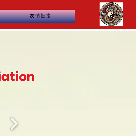
友情链接
iation