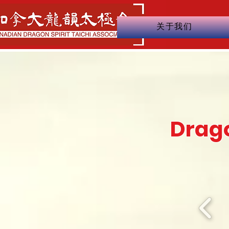
关于我们
Drago